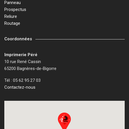
Panneau
Prospectus
Reliure
Routage
Coordonnées
Imprimerie Péré
10 rue René Cassin
65200 Bagnères-de-Bigorre
Tél : 05 62 95 27 03
Contactez-nous