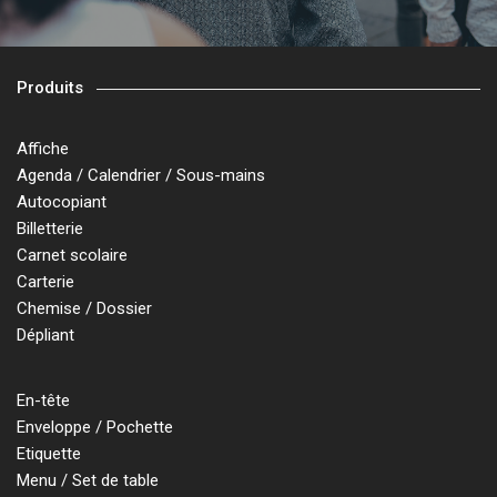
Produits
Affiche
Agenda / Calendrier / Sous-mains
Autocopiant
Billetterie
Carnet scolaire
Carterie
Chemise / Dossier
Dépliant
En-tête
Enveloppe / Pochette
Etiquette
Menu / Set de table