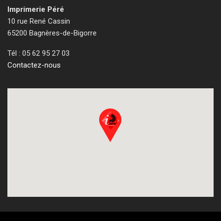
Imprimerie Péré
10 rue René Cassin
65200 Bagnères-de-Bigorre
Tél : 05 62 95 27 03
Contactez-nous