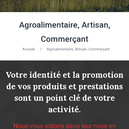
Agroalimentaire, Artisan,
Commerçant
Accueil
/
Agroalimentaire, Artisan, Commerçant
Votre identité et la promotion
de vos produits et prestations
sont un point clé de votre
activité.
Nous vous aidons dans leur mise en