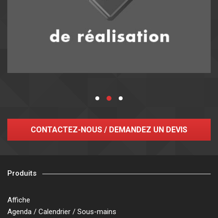
CONTACTEZ-NOUS / DEMANDEZ UN DEVIS
Produits
Affiche
Agenda / Calendrier / Sous-mains