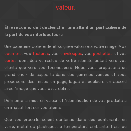
valeur.
Être reconnu doit déclencher une attention particulière de
la part de vos interlocuteurs.
Une papeterie cohérente et soignée valorisera votre image. Vos
courriers
, vos
factures
, vos
enveloppes
, vos
pochettes
et vos
cartes
sont des véhicules de votre identité autant vers vos
clients que vers vos fournisseurs. Nous vous proposons un
grand choix de supports dans des gammes variées et vous
proposons des mises en page, logos et couleurs en accord
avec l’image que vous avez définie.
De même la mise en valeur et l’identification de vos produits a
un impact fort sur vos clients.
Que vos produits soient contenus dans des contenants en
verre, métal ou plastiques, à température ambiante, frais ou