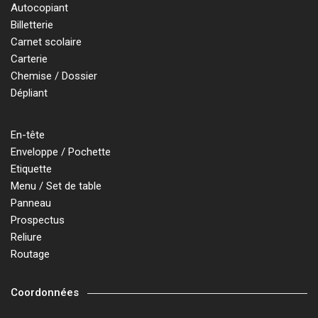
Autocopiant
Billetterie
Carnet scolaire
Carterie
Chemise / Dossier
Dépliant
En-tête
Enveloppe / Pochette
Etiquette
Menu / Set de table
Panneau
Prospectus
Reliure
Routage
Coordonnées