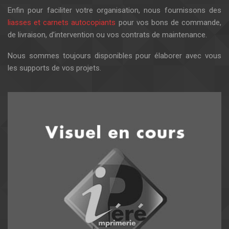
Enfin pour faciliter votre organisation, nous fournissons des
liasses et carnets autocopiants
pour vos bons de commande,
de livraison, d’intervention ou vos contrats de maintenance.
Nous sommes toujours disponibles pour élaborer avec vous
les supports de vos projets.